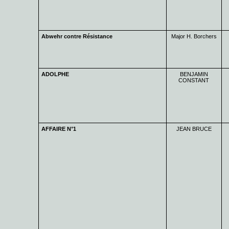
Abwehr contre Résistance
Major H. Borchers
ADOLPHE
BENJAMIN
CONSTANT
AFFAIRE N°1
JEAN BRUCE