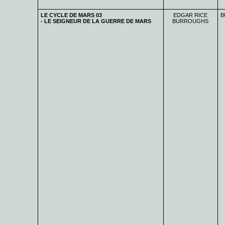
LE CYCLE DE MARS 03
EDGAR RICE
B
- LE SEIGNEUR DE LA GUERRE DE MARS
BURROUGHS