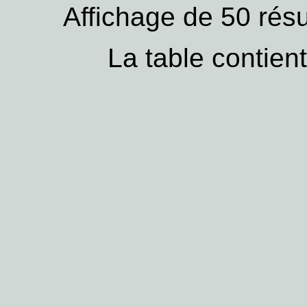
Affichage de 50 résu
La table contien