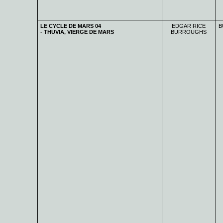
LE CYCLE DE MARS 04
EDGAR RICE
B
- THUVIA, VIERGE DE MARS
BURROUGHS