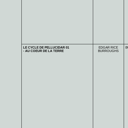
LE CYCLE DE PELLUCIDAR 01
EDGAR RICE
B
- AU COEUR DE LA TERRE
BURROUGHS