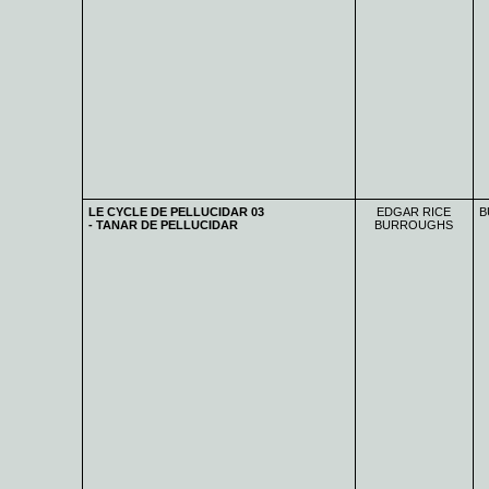
LE CYCLE DE PELLUCIDAR 03
EDGAR RICE
B
- TANAR DE PELLUCIDAR
BURROUGHS