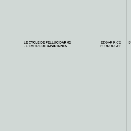
LE CYCLE DE PELLUCIDAR 02
EDGAR RICE
B
- L'EMPIRE DE DAVID INNES
BURROUGHS