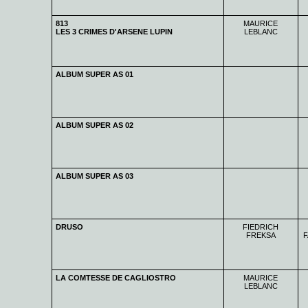
813
MAURICE
LES 3 CRIMES D'ARSENE LUPIN
LEBLANC
ALBUM SUPER AS 01
ALBUM SUPER AS 02
ALBUM SUPER AS 03
DRUSO
FIEDRICH
FREKSA
F
LA COMTESSE DE CAGLIOSTRO
MAURICE
LEBLANC