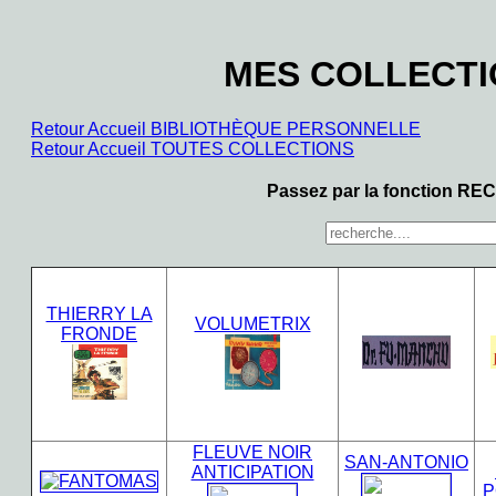
MES COLLECT
Retour Accueil BIBLIOTHÈQUE PERSONNELLE
Retour Accueil TOUTES COLLECTIONS
Passez par la fonction RE
THIERRY LA
VOLUMETRIX
FRONDE
FLEUVE NOIR
SAN-ANTONIO
ANTICIPATION
P