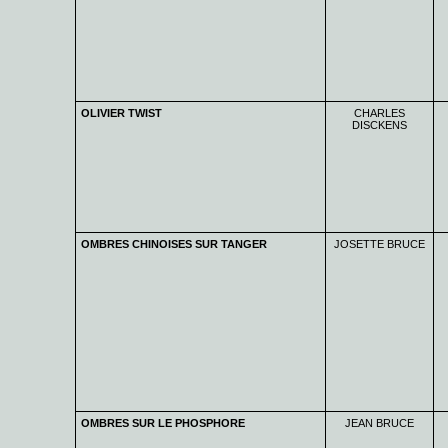
OLIVIER TWIST
CHARLES
DISCKENS
OMBRES CHINOISES SUR TANGER
JOSETTE BRUCE
OMBRES SUR LE PHOSPHORE
JEAN BRUCE