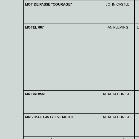
MOT DE PASSE "COURAGE"
JOHN CASTLE
MOTEL 007
IAN FLEMING
J
MR BROWN
AGATHA CHRISTIE
MRS. MAC GINTY EST MORTE
AGATHA CHRISTIE