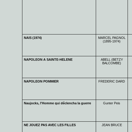
NAIS (1974)
MARCEL PAGNOL
(1895-1974)
NAPOLEON A SAINTE-HELENE
ABELL (BETZY
BALCOMBE)
NAPOLEON POMMIER
FREDERIC DARD
Naujocks, l'Homme qui déclencha la guerre
Gunter Peis
NE JOUEZ PAS AVEC LES FILLES
JEAN BRUCE