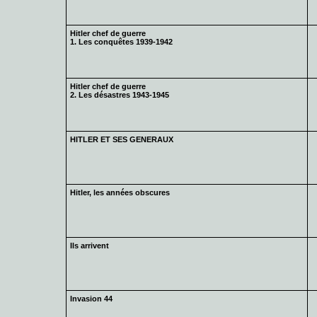
Hitler chef de guerre
1. Les conquêtes 1939-1942
Hitler chef de guerre
2. Les désastres 1943-1945
HITLER ET SES GENERAUX
Hitler, les années obscures
Ils arrivent
Invasion 44