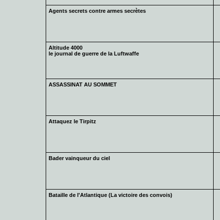
Agents secrets contre armes secrètes
Altitude 4000
le journal de guerre de la Luftwaffe
ASSASSINAT AU SOMMET
Attaquez le Tirpitz
Bader vainqueur du ciel
Bataille de l'Atlantique (La victoire des convois)