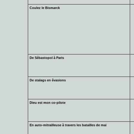
Coulez le Bismarck
De Sébastopol à Paris
De stalags en évasions
Dieu est mon co-pilote
En auto-mitrailleuse à travers les batailles de mai