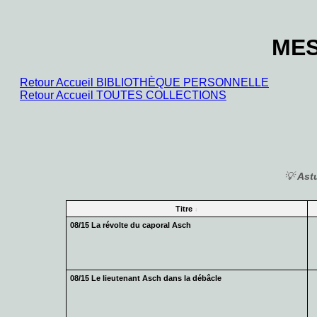
MES
Retour Accueil BIBLIOTHÈQUE PERSONNELLE
Retour Accueil TOUTES COLLECTIONS
💡
Ast
Titre
08/15 La révolte du caporal Asch
08/15 Le lieutenant Asch dans la débâcle