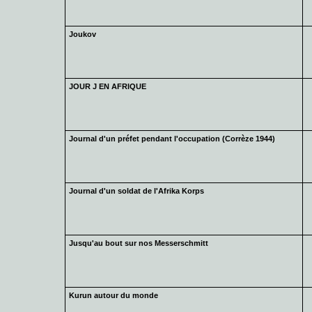
Joukov
JOUR J EN AFRIQUE
Journal d'un préfet pendant l'occupation (Corrèze 1944)
Journal d'un soldat de l'Afrika Korps
Jusqu'au bout sur nos Messerschmitt
Kurun autour du monde