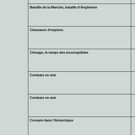
Bataille de la Manche, bataille d'Angleterre
Chasseurs d'espions
Chicago, le temps des incorruptibles
Combats en mer
Combats en mer
Corsaire dans l'Antarctique