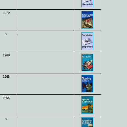
1970
.
?
.
1968
1965
1965
?