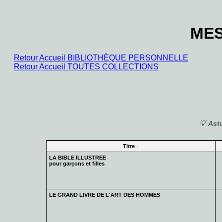
MES
Retour Accueil BIBLIOTHÈQUE PERSONNELLE
Retour Accueil TOUTES COLLECTIONS
💡
Ast
Titre
LA BIBLE ILLUSTREE
pour garçons et filles
LE GRAND LIVRE DE L'ART DES HOMMES