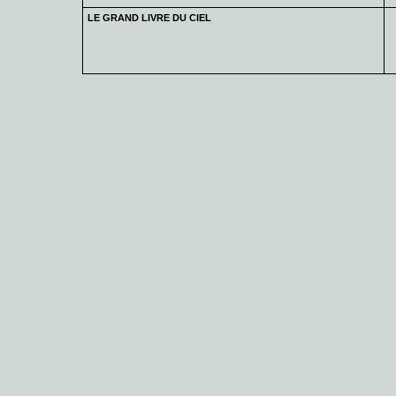
LE GRAND LIVRE DU CIEL