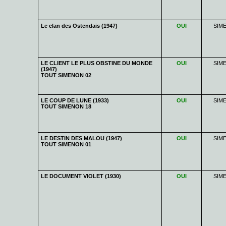
Le clan des Ostendais (1947)
OUI
SIM
LE CLIENT LE PLUS OBSTINE DU MONDE
OUI
SIM
(1947)
TOUT SIMENON 02
LE COUP DE LUNE (1933)
OUI
SIM
TOUT SIMENON 18
LE DESTIN DES MALOU (1947)
OUI
SIM
TOUT SIMENON 01
LE DOCUMENT VIOLET (1930)
OUI
SIM