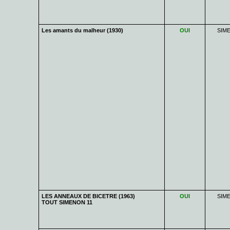
Les amants du malheur (1930)
OUI
SIM
LES ANNEAUX DE BICETRE (1963)
OUI
SIM
TOUT SIMENON 11