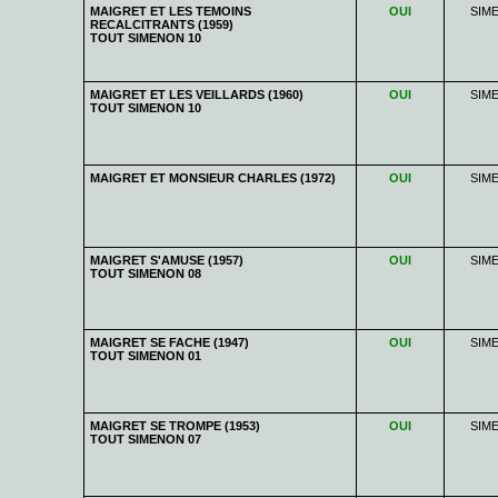
MAIGRET ET LES TEMOINS
OUI
SIM
RECALCITRANTS (1959)
TOUT SIMENON 10
MAIGRET ET LES VEILLARDS (1960)
OUI
SIM
TOUT SIMENON 10
MAIGRET ET MONSIEUR CHARLES (1972)
OUI
SIM
MAIGRET S'AMUSE (1957)
OUI
SIM
TOUT SIMENON 08
MAIGRET SE FACHE (1947)
OUI
SIM
TOUT SIMENON 01
MAIGRET SE TROMPE (1953)
OUI
SIM
TOUT SIMENON 07