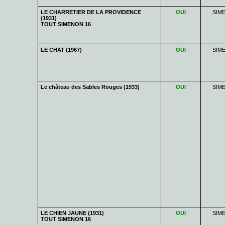
LE CHARRETIER DE LA PROVIDENCE
OUI
SIM
(1931)
TOUT SIMENON 16
LE CHAT (1967)
OUI
SIM
Le château des Sables Rouges (1933)
OUI
SIM
LE CHIEN JAUNE (1931)
OUI
SIM
TOUT SIMENON 16