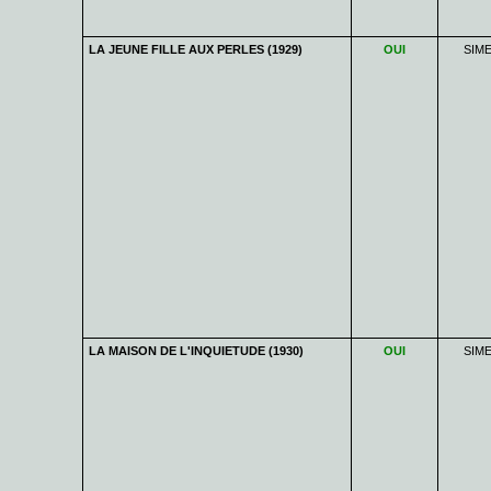
LA JEUNE FILLE AUX PERLES (1929)
OUI
SIM
LA MAISON DE L'INQUIETUDE (1930)
OUI
SIM