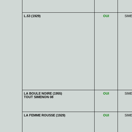
L.53 (1929)
OUI
SIM
LA BOULE NOIRE (1955)
OUI
SIM
TOUT SIMENON 08
LA FEMME ROUSSE (1929)
OUI
SIM