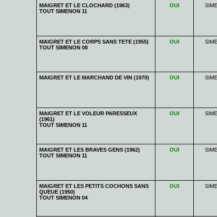
MAIGRET ET LE CLOCHARD (1963)
OUI
SIM
TOUT SIMENON 11
MAIGRET ET LE CORPS SANS TETE (1955)
OUI
SIM
TOUT SIMENON 08
MAIGRET ET LE MARCHAND DE VIN (1970)
OUI
SIM
MAIGRET ET LE VOLEUR PARESSEUX
OUI
SIM
(1961)
TOUT SIMENON 11
MAIGRET ET LES BRAVES GENS (1962)
OUI
SIM
TOUT SIMENON 11
MAIGRET ET LES PETITS COCHONS SANS
OUI
SIM
QUEUE (1950)
TOUT SIMENON 04