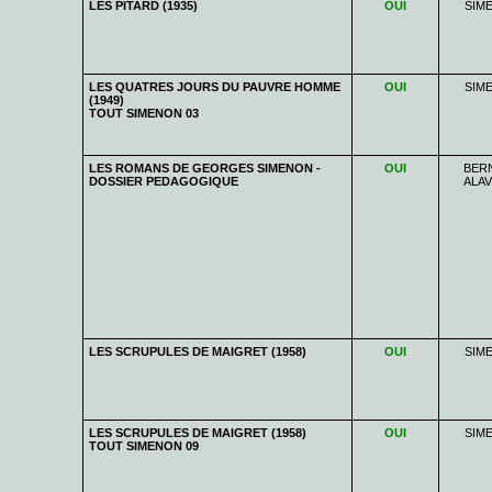
LES PITARD (1935)
OUI
SIM
LES QUATRES JOURS DU PAUVRE HOMME
OUI
SIM
(1949)
TOUT SIMENON 03
LES ROMANS DE GEORGES SIMENON -
OUI
BER
DOSSIER PEDAGOGIQUE
ALAV
LES SCRUPULES DE MAIGRET (1958)
OUI
SIM
LES SCRUPULES DE MAIGRET (1958)
OUI
SIM
TOUT SIMENON 09