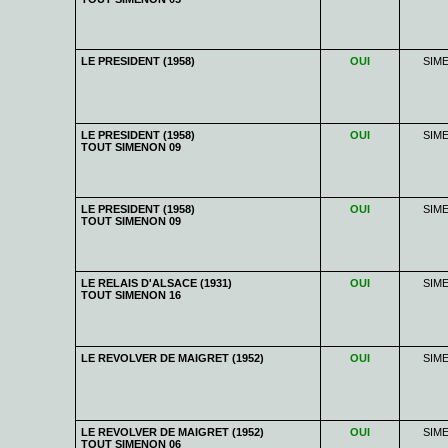
LE PRESIDENT (1958)
OUI
SIM
LE PRESIDENT (1958)
OUI
SIM
TOUT SIMENON 09
LE PRESIDENT (1958)
OUI
SIM
TOUT SIMENON 09
LE RELAIS D'ALSACE (1931)
OUI
SIM
TOUT SIMENON 16
LE REVOLVER DE MAIGRET (1952)
OUI
SIM
LE REVOLVER DE MAIGRET (1952)
OUI
SIM
TOUT SIMENON 06