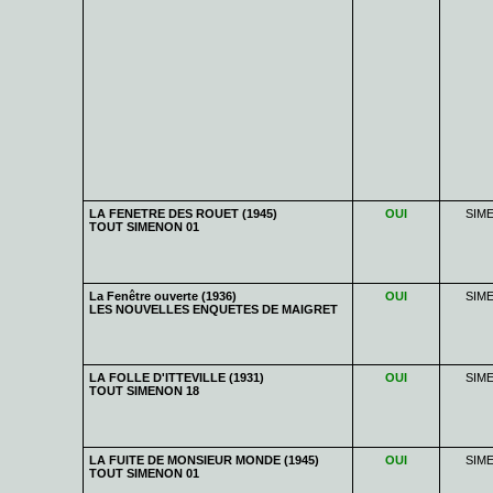
LA FENETRE DES ROUET (1945)
OUI
SIM
TOUT SIMENON 01
La Fenêtre ouverte (1936)
OUI
SIM
LES NOUVELLES ENQUETES DE MAIGRET
LA FOLLE D'ITTEVILLE (1931)
OUI
SIM
TOUT SIMENON 18
LA FUITE DE MONSIEUR MONDE (1945)
OUI
SIM
TOUT SIMENON 01