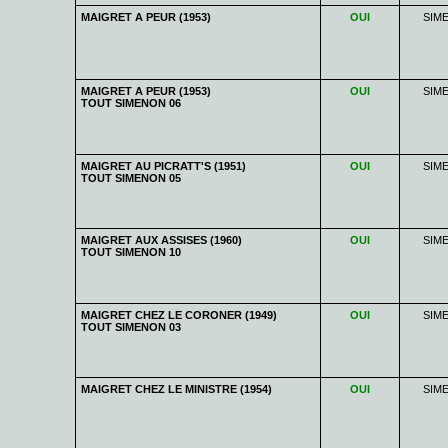
MAIGRET A PEUR (1953)
OUI
SIM
MAIGRET A PEUR (1953)
OUI
SIM
TOUT SIMENON 06
MAIGRET AU PICRATT'S (1951)
OUI
SIM
TOUT SIMENON 05
MAIGRET AUX ASSISES (1960)
OUI
SIM
TOUT SIMENON 10
MAIGRET CHEZ LE CORONER (1949)
OUI
SIM
TOUT SIMENON 03
MAIGRET CHEZ LE MINISTRE (1954)
OUI
SIM