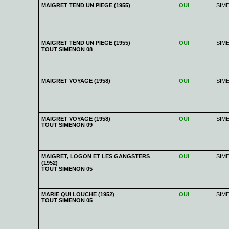
MAIGRET TEND UN PIEGE (1955)
OUI
SIM
MAIGRET TEND UN PIEGE (1955)
OUI
SIM
TOUT SIMENON 08
MAIGRET VOYAGE (1958)
OUI
SIM
MAIGRET VOYAGE (1958)
OUI
SIM
TOUT SIMENON 09
MAIGRET, LOGON ET LES GANGSTERS
OUI
SIM
(1952)
TOUT SIMENON 05
MARIE QUI LOUCHE (1952)
OUI
SIM
TOUT SIMENON 05