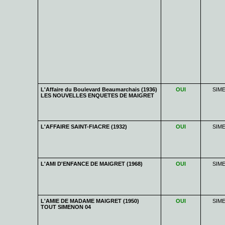
L'Affaire du Boulevard Beaumarchais (1936)
OUI
SIM
LES NOUVELLES ENQUETES DE MAIGRET
L'AFFAIRE SAINT-FIACRE (1932)
OUI
SIM
L'AMI D'ENFANCE DE MAIGRET (1968)
OUI
SIM
L'AMIE DE MADAME MAIGRET (1950)
OUI
SIM
TOUT SIMENON 04