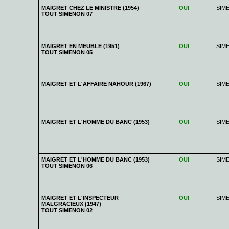
MAIGRET CHEZ LE MINISTRE (1954)
OUI
SIM
TOUT SIMENON 07
MAIGRET EN MEUBLE (1951)
OUI
SIM
TOUT SIMENON 05
MAIGRET ET L'AFFAIRE NAHOUR (1967)
OUI
SIM
MAIGRET ET L'HOMME DU BANC (1953)
OUI
SIM
MAIGRET ET L'HOMME DU BANC (1953)
OUI
SIM
TOUT SIMENON 06
MAIGRET ET L'INSPECTEUR
OUI
SIM
MALGRACIEUX (1947)
TOUT SIMENON 02