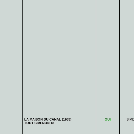
LA MAISON DU CANAL (1933)
OUI
SIM
TOUT SIMENON 18