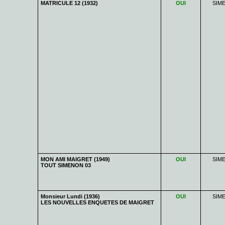
MATRICULE 12 (1932)
OUI
SIM
MON AMI MAIGRET (1949)
OUI
SIM
TOUT SIMENON 03
Monsieur Lundi (1936)
OUI
SIM
LES NOUVELLES ENQUETES DE MAIGRET