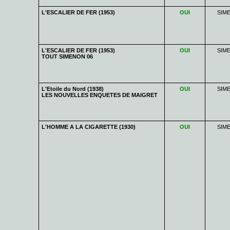
L'ESCALIER DE FER (1953)
OUI
SIM
L'ESCALIER DE FER (1953)
OUI
SIM
TOUT SIMENON 06
L'Etoile du Nord (1938)
OUI
SIM
LES NOUVELLES ENQUETES DE MAIGRET
L'HOMME A LA CIGARETTE (1930)
OUI
SIM