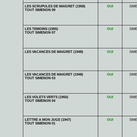
LES SCRUPULES DE MAIGRET (1958)
OUI
SIM
TOUT SIMENON 09
LES TEMOINS (1955)
OUI
SIM
TOUT SIMENON 07
LES VACANCES DE MAIGRET (1948)
OUI
SIM
LES VACANCES DE MAIGRET (1948)
OUI
SIM
TOUT SIMENON 03
LES VOLETS VERTS (1950)
OUI
SIM
TOUT SIMENON 04
LETTRE A MON JUGE (1947)
OUI
SIM
TOUT SIMENON 01