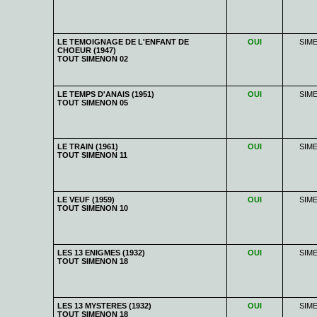
LE TEMOIGNAGE DE L'ENFANT DE
OUI
SIM
CHOEUR (1947)
TOUT SIMENON 02
LE TEMPS D'ANAIS (1951)
OUI
SIM
TOUT SIMENON 05
LE TRAIN (1961)
OUI
SIM
TOUT SIMENON 11
LE VEUF (1959)
OUI
SIM
TOUT SIMENON 10
LES 13 ENIGMES (1932)
OUI
SIM
TOUT SIMENON 18
LES 13 MYSTERES (1932)
OUI
SIM
TOUT SIMENON 18