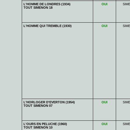
L'HOMME DE LONDRES (1934)
OUI
SIM
TOUT SIMENON 18
L'HOMME QUI TREMBLE (1930)
OUI
SIM
L'HORLOGER D'EVERTON (1954)
OUI
SIM
TOUT SIMENON 07
L'OURS EN PELUCHE (1960)
OUI
SIM
TOUT SIMENON 10