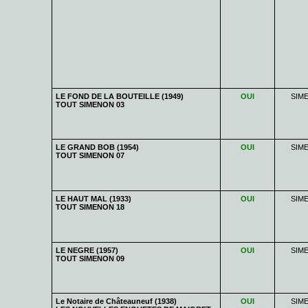
LE FOND DE LA BOUTEILLE (1949)
OUI
SIM
TOUT SIMENON 03
LE GRAND BOB (1954)
OUI
SIM
TOUT SIMENON 07
LE HAUT MAL (1933)
OUI
SIM
TOUT SIMENON 18
LE NEGRE (1957)
OUI
SIM
TOUT SIMENON 09
Le Notaire de Châteauneuf (1938)
OUI
SIM