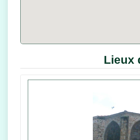
Lieux