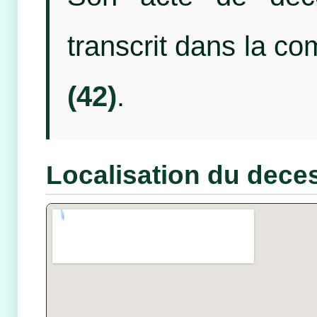
transcrit dans la 
(42)
.
Localisation du dece