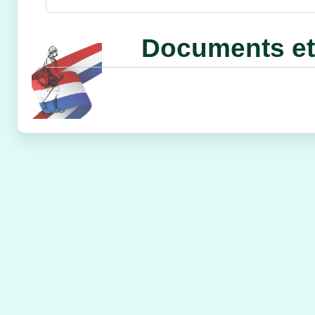
Documents et 