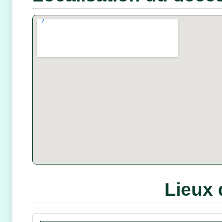
Lieux