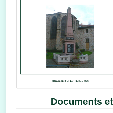
Monument :
CHEVRIERES (42)
Documents et 