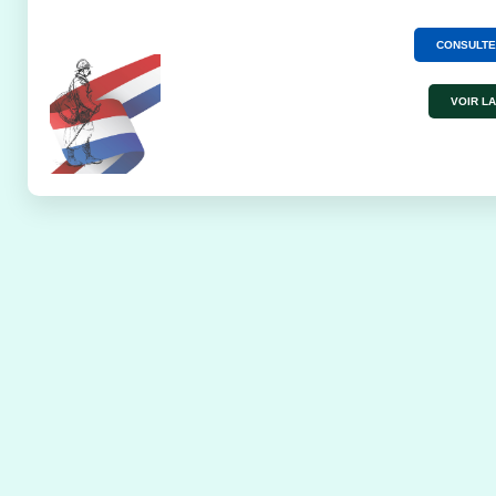
CONSULTE
VOIR LA