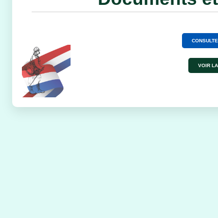
CONSULTE
VOIR LA