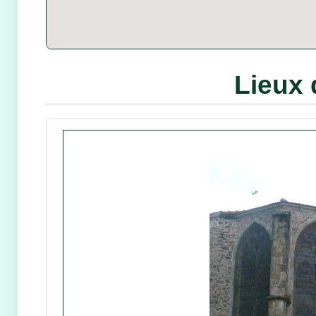
Lieux