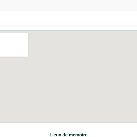
Lieux de memoire