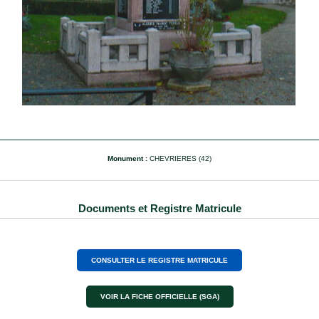
Monument :
CHEVRIERES (42)
Documents et Registre Matricule
CONSULTER LE REGISTRE MATRICULE
VOIR LA FICHE OFFICIELLE (SGA)