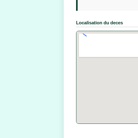
Localisation du deces