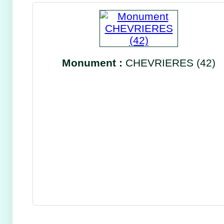
Monument :
CHEVRIERES (42)