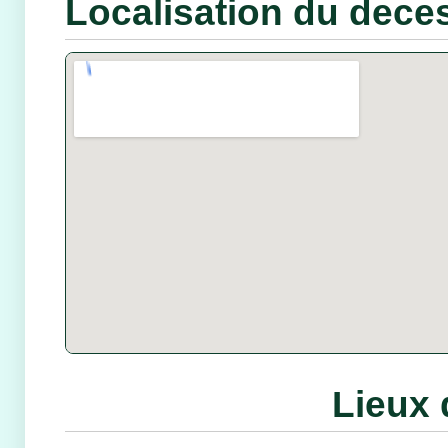
Localisation du dece
Lieux