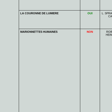
LA COURONNE DE LUMIERE
OUI
L. SPR
CA
MARIONNETTES HUMAINES
NON
ROB
HEIN