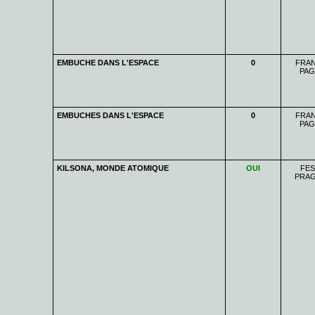
EMBUCHE DANS L'ESPACE
0
FRAN
PAG
EMBUCHES DANS L'ESPACE
0
FRAN
PAG
KILSONA, MONDE ATOMIQUE
OUI
FES
PRAG